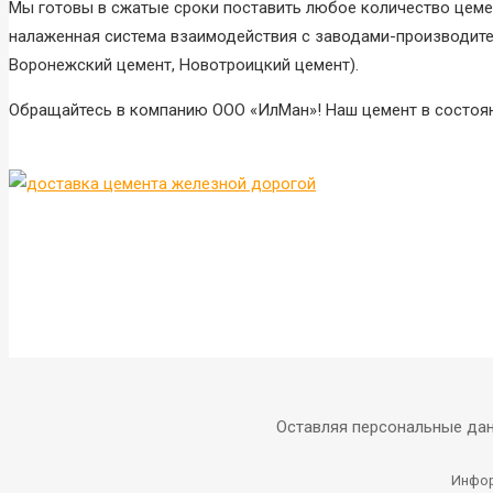
Мы готовы в сжатые сроки поставить любое количество цеме
налаженная система взаимодействия с заводами-производите
Воронежский цемент, Новотроицкий цемент).
Обращайтесь в компанию ООО «ИлМан»! Наш цемент в состоян
Оставляя персональные дан
Инфор