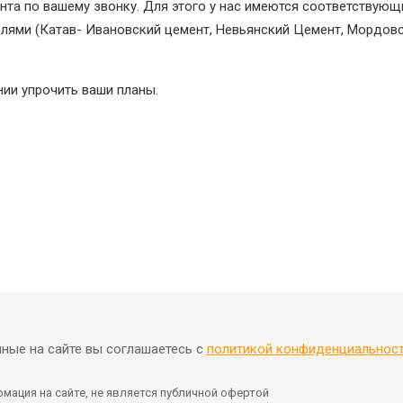
нта по вашему звонку. Для этого у нас имеются соответствующ
лями (Катав- Ивановский цемент, Невьянский Цемент, Мордовс
ии упрочить ваши планы.
ные на сайте вы соглашаетесь с
политикой конфиденциальнос
мация на сайте, не является публичной офертой