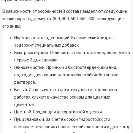
В зависимости от особенностей состава выделяют следующие
марки портландцемента: 300, 400, 500, 550, 600, и следующие
его виды:
Нормальноотвердевающий. Классический вид, не
содержит специальных добавок.
Быстросохнущий. Отличается тем, что затвердевает уже в
первые 3 дня заливки.
Глинозёмистый. Прочный и быстротвердеющий вид,
подходит для производства кислостойких бетонных
растворов.
Белый. Используется в архитектурных и отделочных
работах, служит в качестве основы для цветных
цементов.
Цветной. Создан для декоративной отделки.
Пуццолановый. За счет высокой гидростойкости
застывает в условиях повышенной влажности и даже под