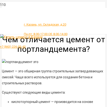
г. Казань, ул. Складская, д.20
Пн-пт: 8.00-17.00 Сб: 8.00-14.00
Чем отличается цемент от
портландцемента?
+7 (843) 226-93-45
Цемент — это обширная группа строительных затвердевающих
смесей. Чаще всего используется для создания бетона и
строительных растворов.
Существуют следующие виды цемента:
кислотоупорный цемент — производится на основе