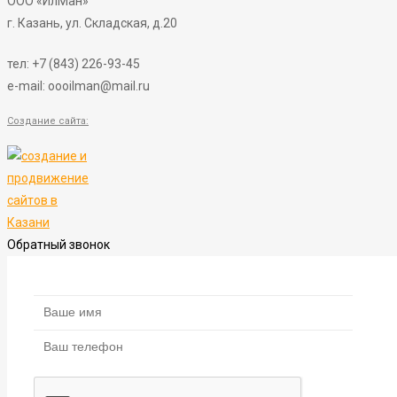
ООО «ИлМан»
г. Казань, ул. Складская, д.20
тел:
+7 (843) 226-93-45
e-mail: oooilman@mail.ru
Создание сайта:
Обратный звонок