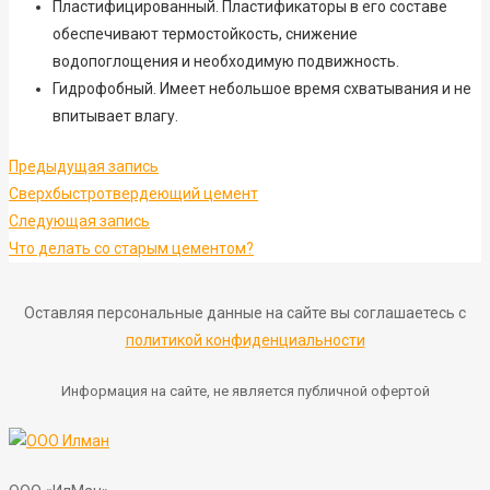
Пластифицированный. Пластификаторы в его составе
обеспечивают термостойкость, снижение
водопоглощения и необходимую подвижность.
Гидрофобный. Имеет небольшое время схватывания и не
впитывает влагу.
Предыдущая запись
Cверхбыстротвердеющий цемент
Следующая запись
Что делать со старым цементом?
Оставляя персональные данные на сайте вы соглашаетесь с
политикой конфиденциальности
Информация на сайте, не является публичной офертой