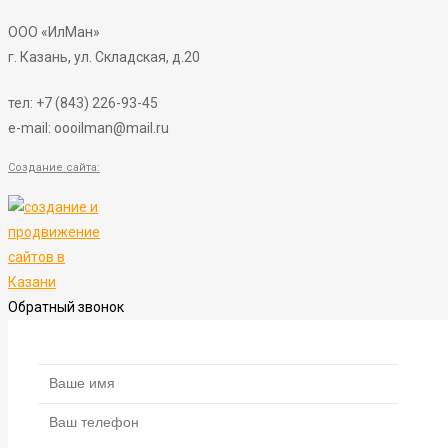
ООО «ИлМан»
г. Казань, ул. Складская, д.20
тел:
+7 (843) 226-93-45
e-mail: oooilman@mail.ru
Создание сайта:
Обратный звонок