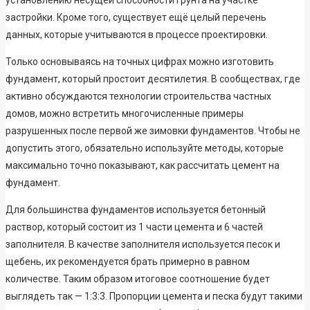
застройки. Кроме того, существует ещё целый перечень
данных, которые учитываются в процессе проектировки.
Только основываясь на точных цифрах можно изготовить
фундамент, который простоит десятилетия. В сообществах, где
активно обсуждаются технологии строительства частных
домов, можно встретить многочисленные примеры
разрушенных после первой же зимовки фундаментов. Чтобы не
допустить этого, обязательно используйте методы, которые
максимально точно показывают, как рассчитать цемент на
фундамент.
Для большинства фундаментов используется бетонный
раствор, который состоит из 1 части цемента и 6 частей
заполнителя. В качестве заполнителя используется песок и
щебень, их рекомендуется брать примерно в равном
количестве. Таким образом итоговое соотношение будет
выглядеть так — 1:3:3. Пропорции цемента и песка будут такими