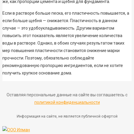
же, как пропорции цемента и щебня для фундамента.
Если в растворе больше песка, его пластичность повышается, а
если больше щебня — снижается. Пластичность в данном
случае — это удобоукладываемость. Другим вариантом
повысить этот показатель является увеличение количества
воды в растворе. Однако, в обоих случаях результатом таких
мер повышения пластичности становится снижение марки
прочности. Поэтому, обязательно соблюдайте
рекомендованную пропорцию ингредиентов, если не хотите
получить хрупкое основание дома.
Оставляя персональные данные на сайте вы соглашаетесь с
политикой конфиденциальности
Информация на сайте, не является публичной офертой